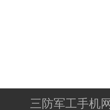
三防军工手机