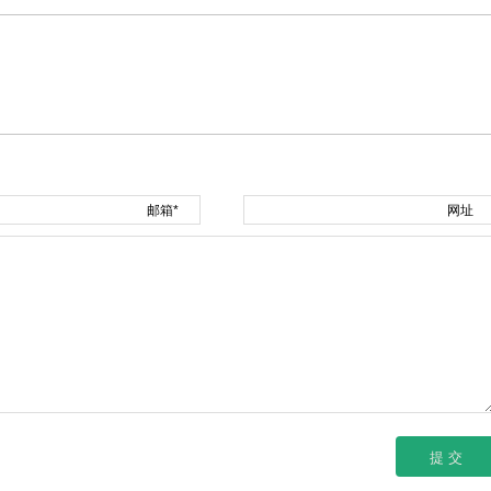
邮箱*
网址