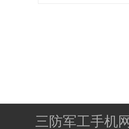
三防军工手机