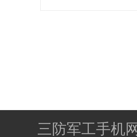
三防军工手机