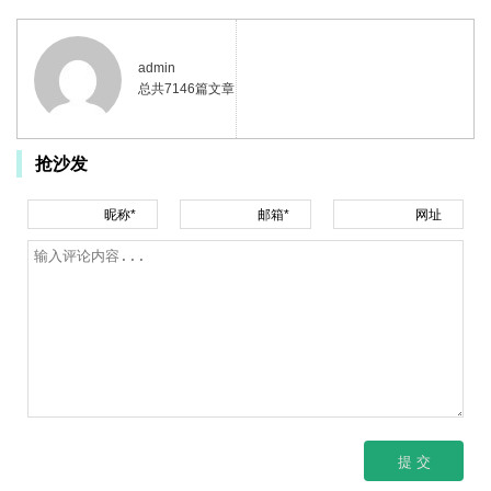
admin
总共7146篇文章
抢沙发
昵称*
邮箱*
网址