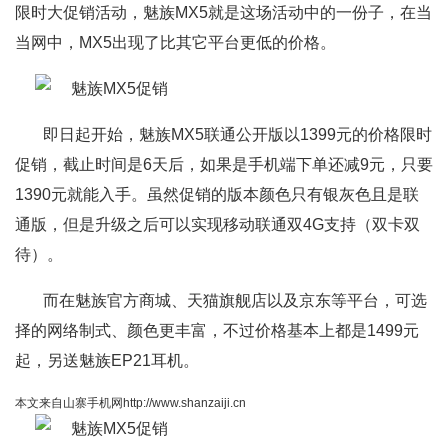
限时大促销活动，魅族MX5就是这场活动中的一份子，在当
当网中，MX5出现了比其它平台更低的价格。
即日起开始，魅族MX5联通公开版以1399元的价格限时
促销，截止时间是6天后，如果是手机端下单还减9元，只要
1390元就能入手。虽然促销的版本颜色只有银灰色且是联
通版，但是升级之后可以实现移动联通双4G支持（双卡双
待）。
而在魅族官方商城、天猫旗舰店以及京东等平台，可选
择的网络制式、颜色更丰富，不过价格基本上都是1499元
起，另送魅族EP21耳机。
本文来自山寨手机网http://www.shanzaiji.cn