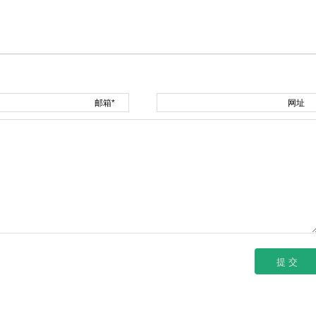
邮箱*
网址