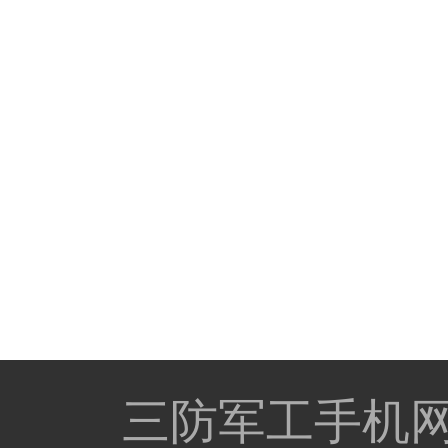
三防军工手机