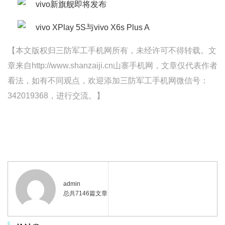
【本文版权归三防军工手机网所有，未经许可不得转载。文
章来自http://www.shanzaiji.cn山寨手机网，文章仅代表作者
看法，如有不同观点，欢迎添加三防军工手机网微信号：
342019368，进行交流。】
admin
总共7146篇文章