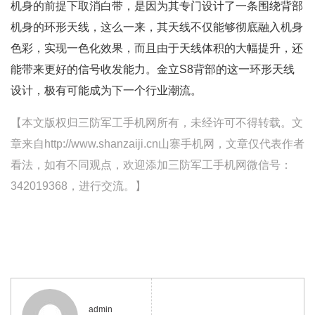
机身的前提下取消白带，是因为其专门设计了一条围绕背部
机身的环形天线，这么一来，其天线不仅能够彻底融入机身
色彩，实现一色化效果，而且由于天线体积的大幅提升，还
能带来更好的信号收发能力。金立S8背部的这一环形天线
设计，极有可能成为下一个行业潮流。
【本文版权归三防军工手机网所有，未经许可不得转载。文
章来自http://www.shanzaiji.cn山寨手机网，文章仅代表作者
看法，如有不同观点，欢迎添加三防军工手机网微信号：
342019368，进行交流。】
admin