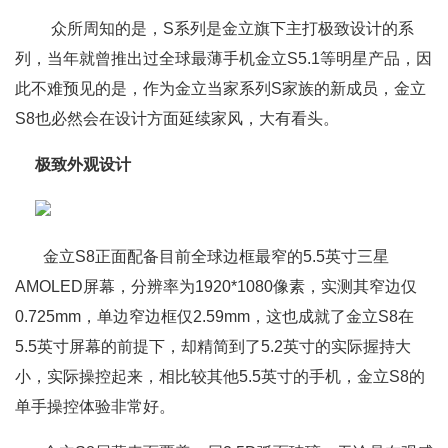
众所周知的是，S系列是金立旗下主打极致设计的系
列，当年就曾推出过全球最薄手机金立S5.1等明星产品，因
此不难预见的是，作为金立当家系列S家族的新成员，金立
S8也必然会在设计方面延续家风，大有看头。
极致外观设计
金立S8正面配备目前全球边框最窄的5.5英寸三星
AMOLED屏幕，分辨率为1920*1080像素，实测其窄边仅
0.725mm，单边窄边框仅2.59mm，这也成就了金立S8在
5.5英寸屏幕的前提下，却精简到了5.2英寸的实际握持大
小，实际操控起来，相比较其他5.5英寸的手机，金立S8的
单手操控体验非常好。