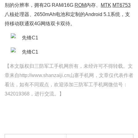
别的分辨率，拥有2G RAM/16G
ROM
内存、
MTK
MT6753
八核处理器、2650mAh电池和定制的Android 5.1系统，支
持移动联通双4G网络双卡双待。
【本文版权归三防军工手机网所有，未经许可不得转载。文
章来自http://www.shanzaiji.cn山寨手机网，文章仅代表作者
看法，如有不同观点，欢迎添加三防军工手机网微信号：
342019368，进行交流。】