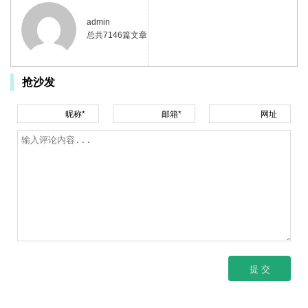
admin
总共7146篇文章
抢沙发
昵称*
邮箱*
网址