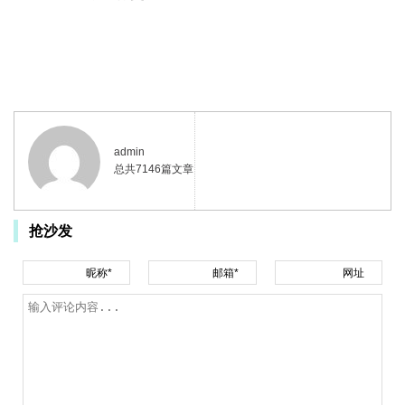
admin
总共7146篇文章
抢沙发
昵称*
邮箱*
网址