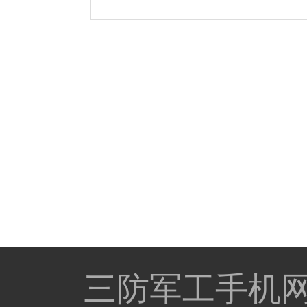
三防军工手机