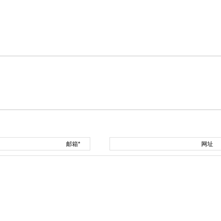
邮箱*
网址