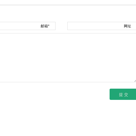
邮箱*
网址