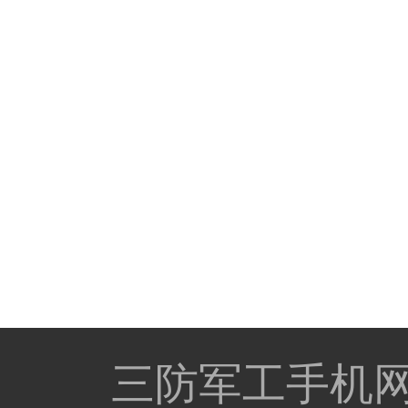
三防军工手机