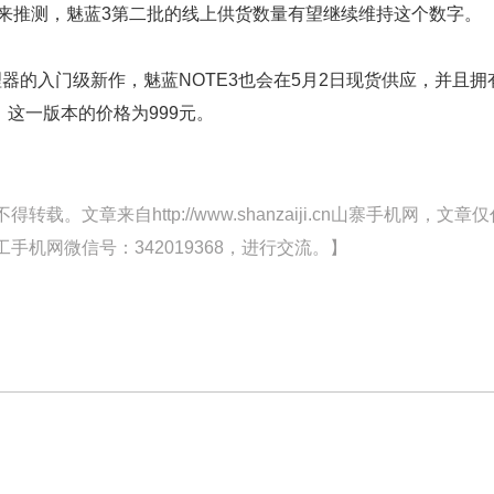
货来推测，魅蓝3第二批的线上供货数量有望继续维持这个数字。
处理器的入门级新作，魅蓝NOTE3也会在5月2日现货供应，并且拥
这一版本的价格为999元。
文章来自http://www.shanzaiji.cn山寨手机网，文章仅
机网微信号：342019368，进行交流。】