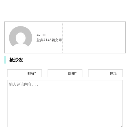
admin
总共7146篇文章
抢沙发
昵称*
邮箱*
网址