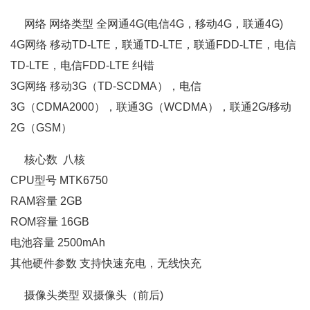
网络 网络类型 全网通4G(电信4G，移动4G，联通4G)
4G网络 移动TD-LTE，联通TD-LTE，联通FDD-LTE，电信
TD-LTE，电信FDD-LTE 纠错
3G网络 移动3G（TD-SCDMA），电信
3G（CDMA2000），联通3G（WCDMA），联通2G/移动
2G（GSM）
核心数 八核
CPU型号 MTK6750
RAM容量 2GB
ROM容量 16GB
电池容量 2500mAh
其他硬件参数 支持快速充电，无线快充
摄像头类型 双摄像头（前后)