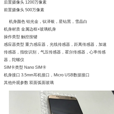
后置摄像头 1200万像素
前置摄像头 500万像素
机身颜色 铂光金，钛泽银，星钻黑，雪晶白
机身材质 金属边框+玻璃机身
操作类型 触控按键
感应器类型 重力感应器，光线传感器，距离传感器，加速
传感器，指纹识别，气压传感器，霍尔传感器，心率传感
器，陀螺仪
SIM卡类型 Nano SIM卡
机身接口 3.5mm耳机接口，Micro USB数据接口
其他外观参数 双面弧面玻璃