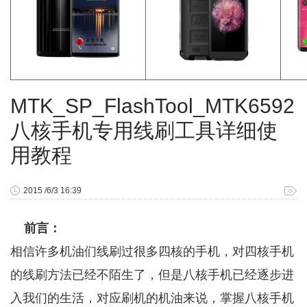
MTK_SP_FlashTool_MTK6592
八核手机专用线刷工具详细使
用教程
2015 /6/3 16:39
前言：
相信许多机油们线刷过很多四核的手机，对四核手机
的线刷方法已经不陌生了，但是八核手机已经逐步进
入我们的生活，对应刷机的机油来说，掌握八核手机