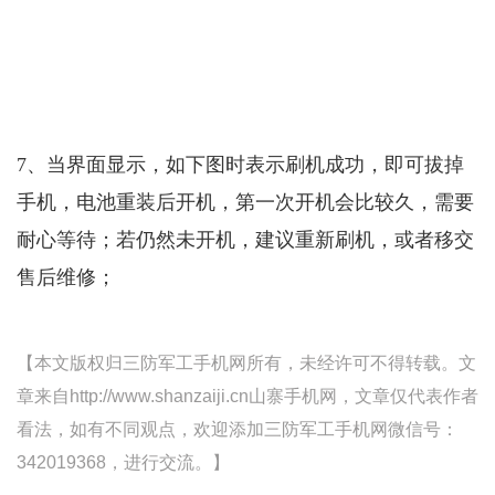
7、当界面显示，如下图时表示刷机成功，即可拔掉
手机，电池重装后开机，第一次开机会比较久，需要
耐心等待；若仍然未开机，建议重新刷机，或者移交
售后维修；
【本文版权归三防军工手机网所有，未经许可不得转载。文
章来自http://www.shanzaiji.cn山寨手机网，文章仅代表作者
看法，如有不同观点，欢迎添加三防军工手机网微信号：
342019368，进行交流。】