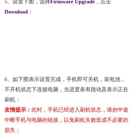
5、设置下图，选择
Firmware Upgrade
，点击
Download
：
6、如下图表示设置完成，手机即可关机，装电池，
不开机状态下连接电脑，当进度条有跳动及表示正在
刷机；
友情提示：
此时，手机已经进入刷机状态，请勿中途
中断手机与电脑的链接，以免刷机失败造成不必要的
损失；