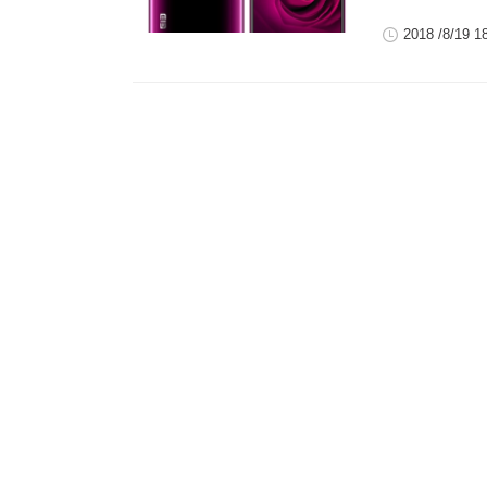
2018 /8/19 1