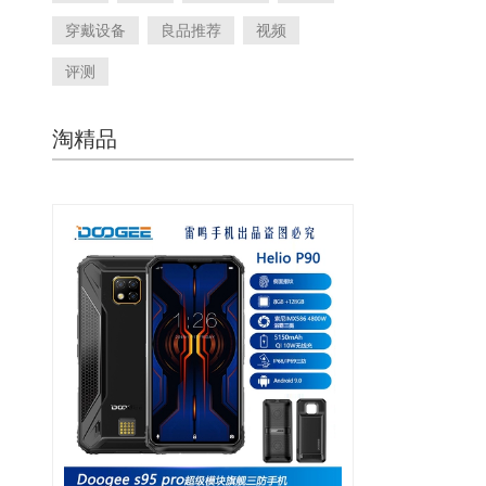
穿戴设备
良品推荐
视频
评测
淘精品