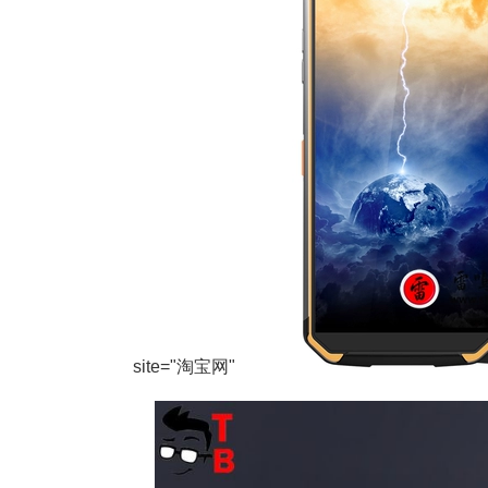
site="淘宝网"