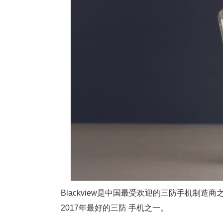
Blackview是中国最受欢迎的三防手机制造商之一
2017年最好的三防 手机之一。