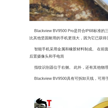
Blackview BV9500 Pro是符合I
比其他坚固耐用的手机更强大，因为它已获得
智能手机采用金属和橡胶材料制成。 在前面板
后置摄像头和手电筒
指纹识别器位于右侧。 此外，还有其他物
Blackview BV9500具有可拆卸天线，可