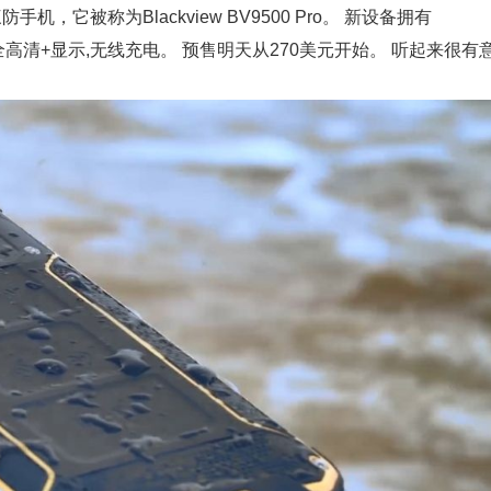
，它被称为Blackview BV9500 Pro。 新设备拥有
.7英寸全高清+显示,无线充电。 预售明天从270美元开始。 听起来很有