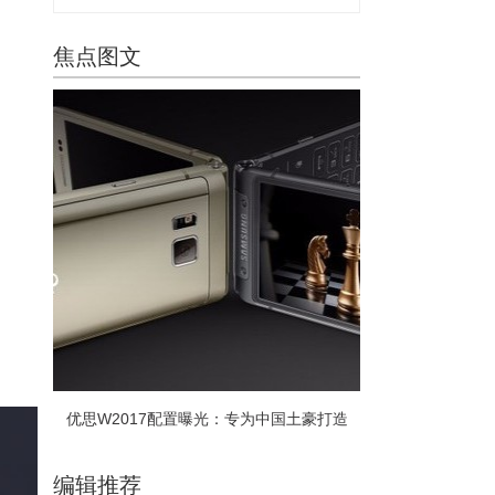
焦点图文
优思W2017配置曝光：专为中国土豪打造
编辑推荐