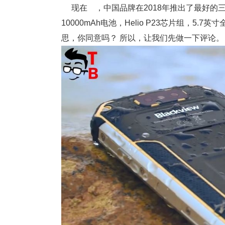
现在 ，中国品牌在2018年推出了最好的三防手机
10000mAh电池，Helio P23芯片组，5
思，你同意吗？ 所以，让我们先做一下评论。