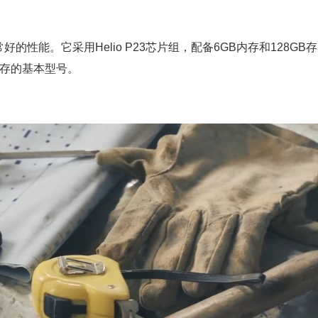
提供了非常好的性能。它采用Helio P23芯片组，配备6GB内存和128GB存
B内存的基本型号。