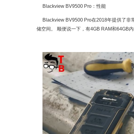
Blackview BV9500 Pro：性能
Blackview BV9500 Pro在2018年
储空间。 顺便说一下，有4GB RAM和64G