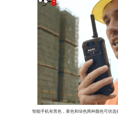
智能手机有黑色，黄色和绿色两种颜色可供选